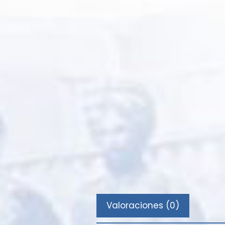
Valoraciones (0)