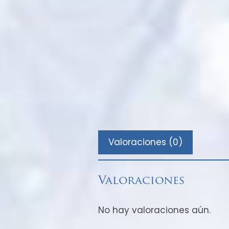
Valoraciones (0)
Valoraciones
No hay valoraciones aún.