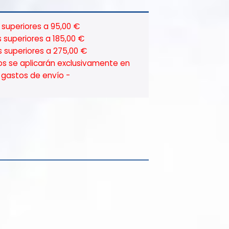
superiores a 95,00 €
 superiores a 185,00 €
 superiores a 275,00 €
os se aplicarán exclusivamente en
ar gastos de envío -