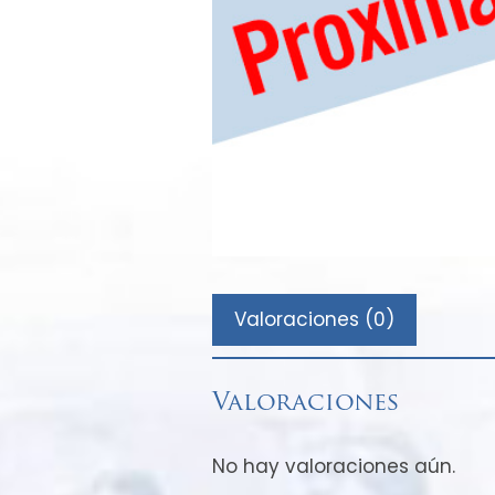
Valoraciones (0)
Valoraciones
No hay valoraciones aún.