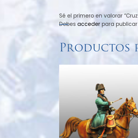
Sé el primero en valorar “Cru
Debes
acceder
para publicar
Productos 