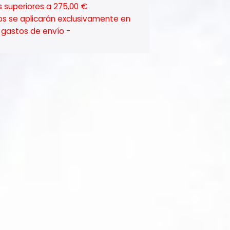
 superiores a 275,00 €
os se aplicarán exclusivamente en
ar gastos de envío -