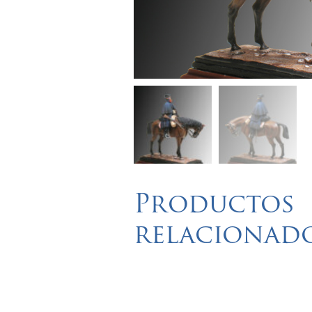
Productos
relacionad