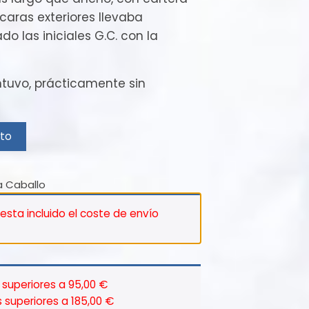
 caras exteriores llevaba
 las iniciales G.C. con la
tuvo, prácticamente sin
ito
 a Caballo
 esta incluido el coste de envío
superiores a 95,00 €
 superiores a 185,00 €