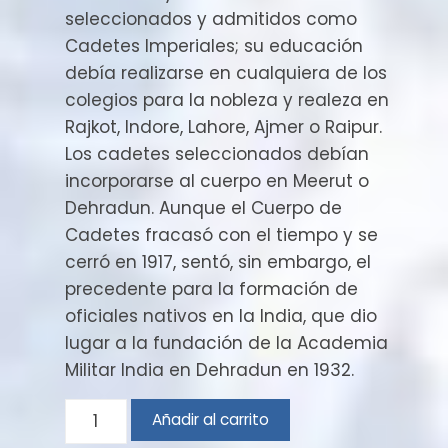
seleccionados y admitidos como
Cadetes Imperiales; su educación
debía realizarse en cualquiera de los
colegios para la nobleza y realeza en
Rajkot, Indore, Lahore, Ajmer o Raipur.
Los cadetes seleccionados debían
incorporarse al cuerpo en Meerut o
Dehradun. Aunque el Cuerpo de
Cadetes fracasó con el tiempo y se
cerró en 1917, sentó, sin embargo, el
precedente para la formación de
oficiales nativos en la India, que dio
lugar a la fundación de la Academia
Militar India en Dehradun en 1932.
Sir
Añadir al carrito
Pratap