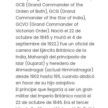
GCB (Grand Commander of the
Orden of Bath), GCSI (Grand
Commander of the Star of India),
GCVO (Grand Commander of
Victorian Order). Nació el 22 de
octubre de 1845 y murió el 4 de
septiembre de 1922.) Fue un oficial de
carrera del Ejército Británico de la
India, Maharajá del principado de
Idar (Gujarat) y heredero de
Ahmednagar (actual Himmatnagar)
desde 1902 hasta 1911, cuando abdicó
en favor de su hijo adoptivo.
El príncipe que llegaría a ser un gran
militar del Imperio Británico nació el
22 de octubre de 1845. Era el tercer