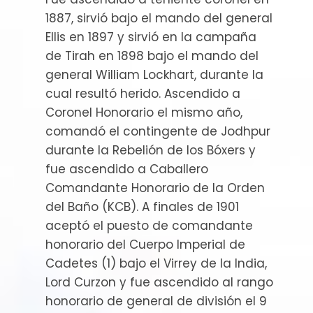
1887, sirvió bajo el mando del general
Ellis en 1897 y sirvió en la campaña
de Tirah en 1898 bajo el mando del
general William Lockhart, durante la
cual resultó herido. Ascendido a
Coronel Honorario el mismo año,
comandó el contingente de Jodhpur
durante la Rebelión de los Bóxers y
fue ascendido a Caballero
Comandante Honorario de la Orden
del Baño (KCB). A finales de 1901
aceptó el puesto de comandante
honorario del Cuerpo Imperial de
Cadetes (1) bajo el Virrey de la India,
Lord Curzon y fue ascendido al rango
honorario de general de división el 9