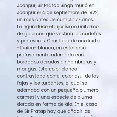
Jodhpur, Sir Pratap Singh murió en
Jodhpur el 4 de septiembre de 1922,
un mes antes de cumplir 77 años.
La figura luce el lujosísimo uniforme
de gala con que vestían los cadetes
y profesores. Constaba de una kurta
-túnica- blanca, en este caso
profusamente adornada con
bordados dorados en hombreras y
mangas. Este color blanco
contrastaba con el color azul de las
fajas y los turbantes, el cual se
adornaba con un pequeño plumero
carmesí y una especie de pluma
dorada en forma de ala. En el caso
de Sir Pratap hay que añadir las