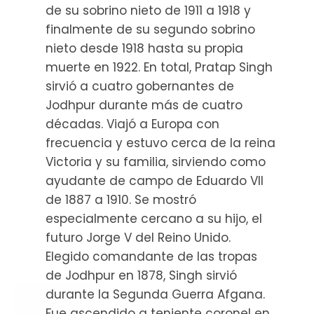
de su sobrino nieto de 1911 a 1918 y
finalmente de su segundo sobrino
nieto desde 1918 hasta su propia
muerte en 1922. En total, Pratap Singh
sirvió a cuatro gobernantes de
Jodhpur durante más de cuatro
décadas. Viajó a Europa con
frecuencia y estuvo cerca de la reina
Victoria y su familia, sirviendo como
ayudante de campo de Eduardo VII
de 1887 a 1910. Se mostró
especialmente cercano a su hijo, el
futuro Jorge V del Reino Unido.
Elegido comandante de las tropas
de Jodhpur en 1878, Singh sirvió
durante la Segunda Guerra Afgana.
Fue ascendido a teniente coronel en