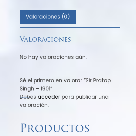
Valoraciones (0)
Valoraciones
No hay valoraciones aún.
Sé el primero en valorar “Sir Pratap
Singh – 1901”
Debes
acceder
para publicar una
valoración.
Productos